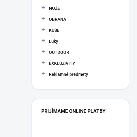
NOŽE
OBRANA
KUŠE
Luky
OUTDOOR
EXKLUZIVITY
Reklamné predmety
PRIJÍMAME ONLINE PLATBY