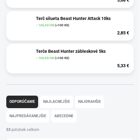
Terč silueta Beast Hunter Attack 10ks
✅ SKLADOM
(>100 KS)
2,85 €
Terče Beast Hunter zábleskové 5ks
✅ SKLADOM
(>100 KS)
5,33 €
R
a
ODPORÚČAME
NAJLACNEJŠIE
NAJDRAHŠIE
d
e
NAJPREDÁVANEJŠIE
ABECEDNE
n
i
53
položiek celkom
e