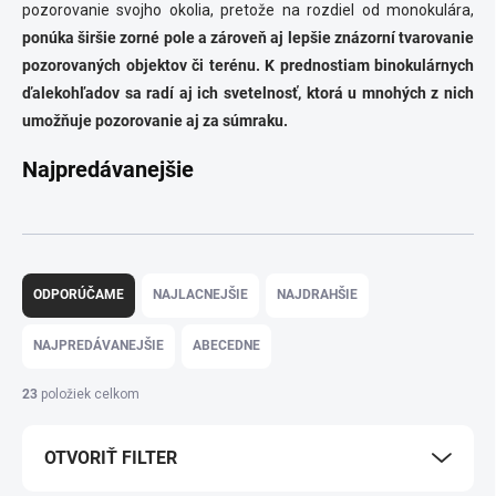
pozorovanie svojho okolia, pretože na rozdiel od monokulára,
ponúka širšie zorné pole a zároveň aj lepšie znázorní tvarovanie
pozorovaných objektov či terénu
. K prednostiam binokulárnych
ďalekohľadov sa radí aj ich svetelnosť, ktorá u mnohých z nich
umožňuje pozorovanie aj za súmraku.
Najpredávanejšie
R
a
ODPORÚČAME
NAJLACNEJŠIE
NAJDRAHŠIE
d
e
NAJPREDÁVANEJŠIE
ABECEDNE
n
i
23
položiek celkom
e
p
OTVORIŤ FILTER
r
o