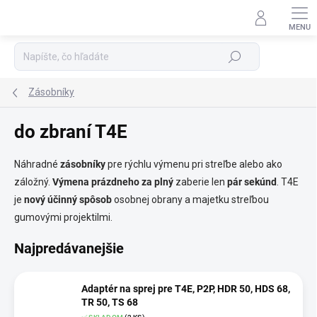
Prejsť
na
Podpora 24/7
obsah
Hľadať
Zásobníky
do zbraní T4E
Náhradné
zásobníky
pre rýchlu výmenu pri streľbe alebo ako
záložný.
Výmena prázdneho za plný
zaberie len
pár sekúnd
. T4E
je
nový účinný spôsob
osobnej obrany a majetku streľbou
gumovými projektilmi.
Najpredávanejšie
Adaptér na sprej pre T4E, P2P, HDR 50, HDS 68,
TR 50, TS 68