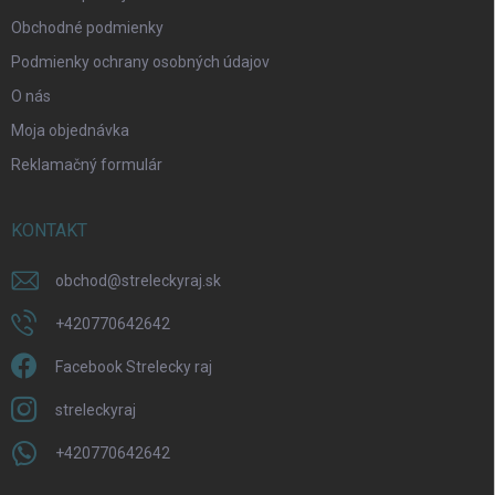
Obchodné podmienky
Podmienky ochrany osobných údajov
O nás
Moja objednávka
Reklamačný formulár
KONTAKT
obchod
@
streleckyraj.sk
+420770642642
Facebook Strelecky raj
streleckyraj
+420770642642