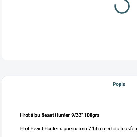
Popis
Hrot šípu Beast Hunter 9/32" 100grs
Hrot Beast Hunter s priemerom 7,14 mm a hmotnosťou 1