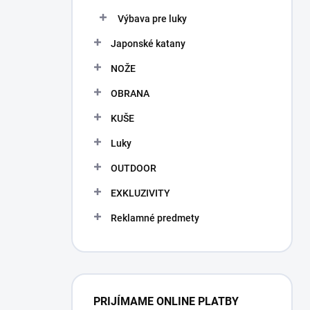
Výbava pre luky
Japonské katany
NOŽE
OBRANA
KUŠE
Luky
OUTDOOR
EXKLUZIVITY
Reklamné predmety
PRIJÍMAME ONLINE PLATBY