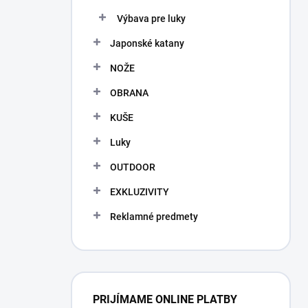
Výbava pre luky
Japonské katany
NOŽE
OBRANA
KUŠE
Luky
OUTDOOR
EXKLUZIVITY
Reklamné predmety
PRIJÍMAME ONLINE PLATBY