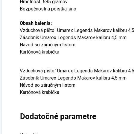
Hmotnosť: 685 gramov
Bezpečnostná poistka: áno
Obsah balenia:
Vzduchová pištoľ Umarex Legends Makarov kalibru 4
Zásobník Umarex Legends Makarov kalibru 4,5 mm
Návod so záručným listom
Kartónová krabička
Vzduchová pištoľ Umarex Legends Makarov kalibru 4
Zásobník Umarex Legends Makarov kalibru 4,5 mm
Návod so záručným listom
Kartónová krabička
Dodatočné parametre