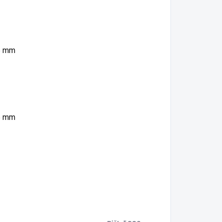
,5 mm
,5 mm