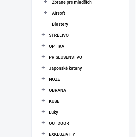
Zbrane pre mladších
Airsoft
Blastery
STRELIVO
OPTIKA
PRÍSLUŠENSTVO
Japonské katany
NOŽE
OBRANA
KUŠE
Luky
OUTDOOR
EXKLUZIVITY