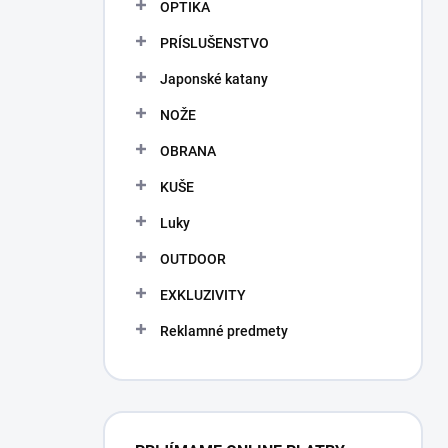
OPTIKA
PRÍSLUŠENSTVO
Japonské katany
NOŽE
OBRANA
KUŠE
Luky
OUTDOOR
EXKLUZIVITY
Reklamné predmety