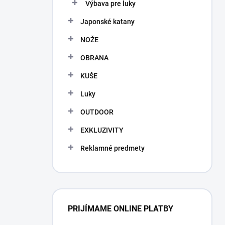
Výbava pre luky
Japonské katany
NOŽE
OBRANA
KUŠE
Luky
OUTDOOR
EXKLUZIVITY
Reklamné predmety
PRIJÍMAME ONLINE PLATBY