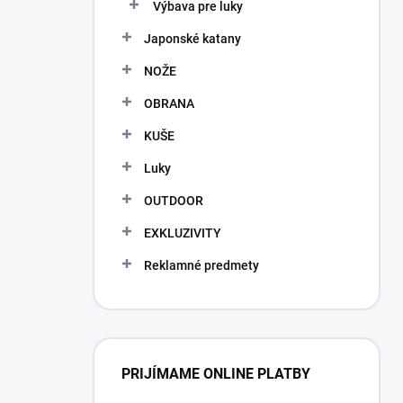
Výbava pre luky
Japonské katany
NOŽE
OBRANA
KUŠE
Luky
OUTDOOR
EXKLUZIVITY
Reklamné predmety
PRIJÍMAME ONLINE PLATBY