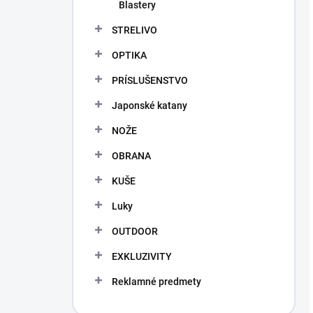
Blastery
STRELIVO
OPTIKA
PRÍSLUŠENSTVO
Japonské katany
NOŽE
OBRANA
KUŠE
Luky
OUTDOOR
EXKLUZIVITY
Reklamné predmety