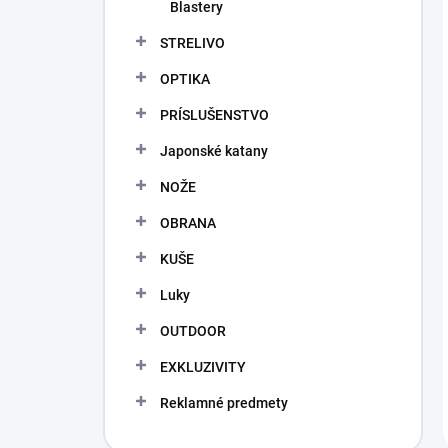
Blastery
STRELIVO
OPTIKA
PRÍSLUŠENSTVO
Japonské katany
NOŽE
OBRANA
KUŠE
Luky
OUTDOOR
EXKLUZIVITY
Reklamné predmety